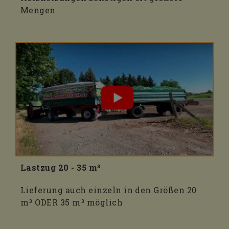
Mengen
Lastzug 20 - 35 m³
Lieferung auch einzeln in den Größen 20
m³ ODER 35 m³ möglich