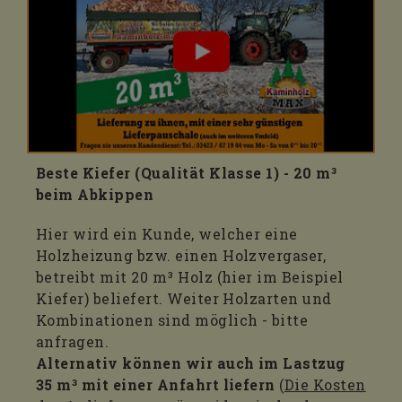
Beste Kiefer (Qualität Klasse 1) - 20 m³
beim Abkippen
Hier wird ein Kunde, welcher eine
Holzheizung bzw. einen Holzvergaser,
betreibt mit 20 m³ Holz (hier im Beispiel
Kiefer) beliefert. Weiter Holzarten und
Kombinationen sind möglich - bitte
anfragen.
Alternativ können wir auch im Lastzug
35 m³ mit einer Anfahrt liefern
(
Die Kosten