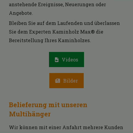
anstehende Ereignisse, Neuerungen oder
Angebote.
Bleiben Sie auf dem Laufenden und überlassen
Sie dem Experten Kaminholz Max® die
Bereitstellung Ihres Kaminholzes.
Videos
Bilder
Belieferung mit unseren
Multihänger
Wir können mit einer Anfahrt mehrere Kunden