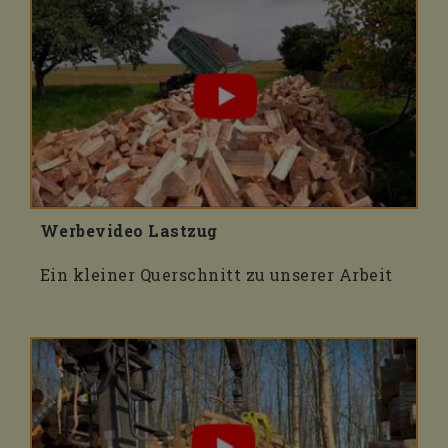
Werbevideo Lastzug
Ein kleiner Querschnitt zu unserer Arbeit