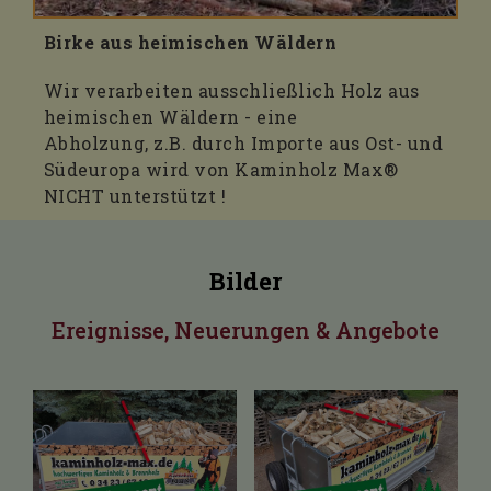
Birke aus heimischen Wäldern
Wir verarbeiten ausschließlich Holz aus
heimischen Wäldern - eine
Abholzung, z.B. durch Importe aus Ost- und
Südeuropa wird von Kaminholz Max®
NICHT unterstützt !
Bilder
Ereignisse, Neuerungen & Angebote