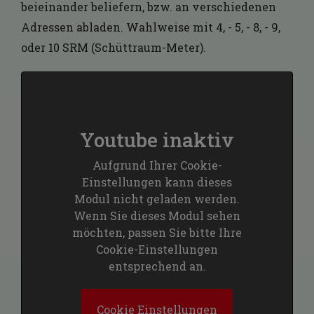
beieinander beliefern, bzw. an verschiedenen
Adressen abladen. Wahlweise mit 4, - 5, - 8, - 9,
oder 10 SRM (Schüttraum-Meter).
Youtube inaktiv
Aufgrund Ihrer Cookie-
Einstellungen kann dieses
Modul nicht geladen werden.
Wenn Sie dieses Modul sehen
möchten, passen Sie bitte Ihre
Cookie-Einstellungen
entsprechend an.
Cookie Einstellungen