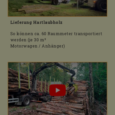
Lieferung Hartlaubholz
So können ca. 60 Raummeter transportiert
werden (je 30 m³
Motorwagen / Anhänger)