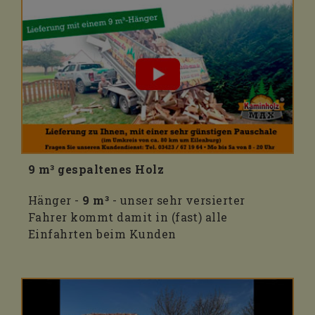
9 m³ gespaltenes Holz
Hänger -
9 m³
- unser sehr versierter
Fahrer kommt damit in (fast) alle
Einfahrten beim Kunden