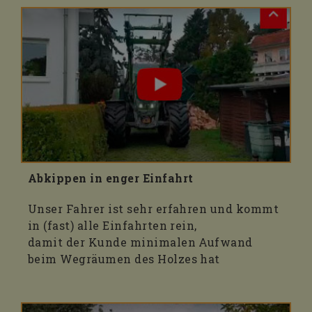
Abkippen in enger Einfahrt
Unser Fahrer ist sehr erfahren und kommt
in (fast) alle Einfahrten rein,
damit der Kunde minimalen Aufwand
beim Wegräumen des Holzes hat