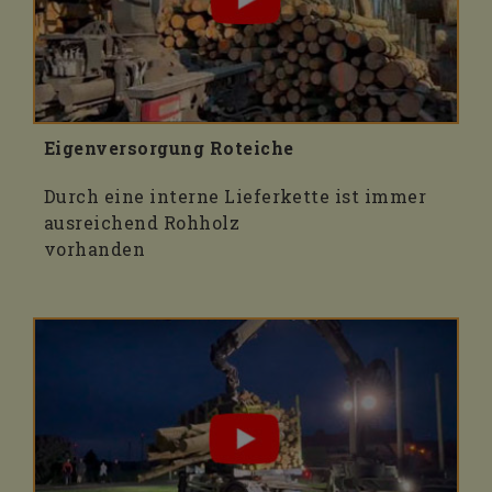
Eigenversorgung Roteiche
Durch eine interne Lieferkette ist immer
ausreichend Rohholz
vorhanden