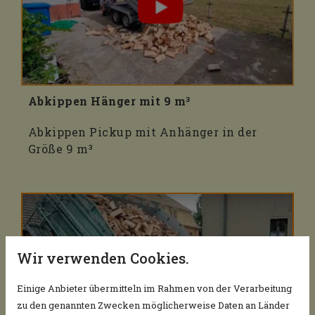
Abkippen Hänger mit 9 m³
Abkippen Pickup mit Anhänger in der
Größe 9 m³
Wir verwenden Cookies.
Einige Anbieter übermitteln im Rahmen von der Verarbeitung
zu den genannten Zwecken möglicherweise Daten an Länder