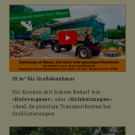
35 m³ für Großabnehmer
Für Kunden mit hohem Bedarf wie
>
Holzvergaser
<, oder >
Holzheizungen
<
ideal, da günstige Transportkosten bei
Großlieferungen