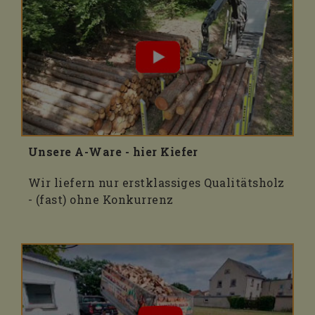
Unsere A-Ware - hier Kiefer
Wir liefern nur erstklassiges Qualitätsholz
- (fast) ohne Konkurrenz