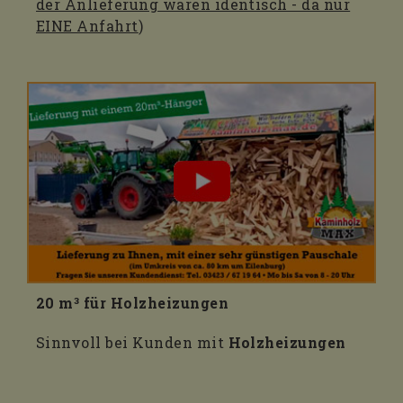
der Anlieferung wären identisch - da nur
EINE Anfahrt
)
20 m³ für Holzheizungen
Sinnvoll bei Kunden mit
Holzheizungen