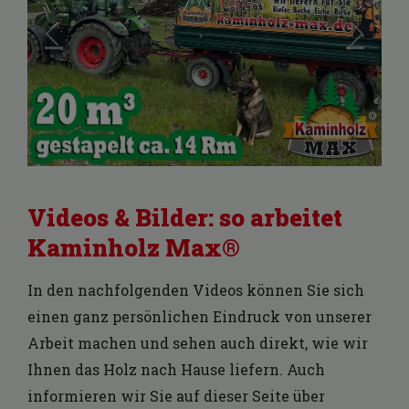
Videos & Bilder: so arbeitet
Kaminholz Max®
In den nachfolgenden Videos können Sie sich
einen ganz persönlichen Eindruck von unserer
Arbeit machen und sehen auch direkt, wie wir
Ihnen das Holz nach Hause liefern. Auch
informieren wir Sie auf dieser Seite über