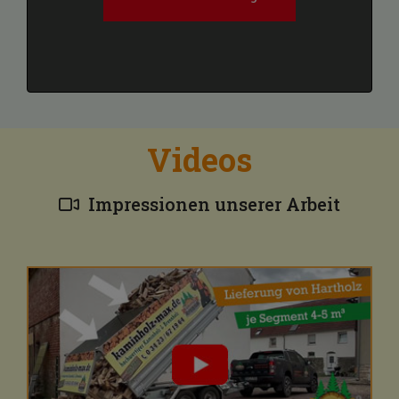
Videos
Impressionen unserer Arbeit